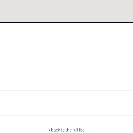
‹ back to the full list