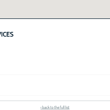
ICES
‹ back to the full list